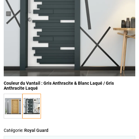
Couleur du Vantail : Gris Anthracite & Blanc Laqué / Gris
Anthracite Laqué
Catégorie:
Royal Guard