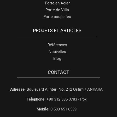
Porte en Acier
Porte de Villa
Porte coupe-feu
PROJETS ET ARTICLES
Références
Nouvelles
Blog
CONTACT
Adresse
: Boulevard Alınteri No. 212 Ostim / ANKARA
Téléphone
: +90 312 385 3783 - Pbx
Mobile
: 0 533 651 6539