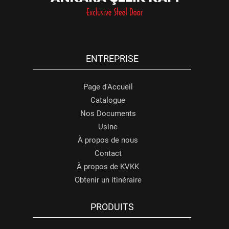
ENTREPRISE
Page d'Accueil
Catalogue
Nos Documents
Usine
À propos de nous
Contact
À propos de KVKK
Obtenir un itinéraire
PRODUITS