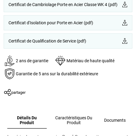
Certificat de Cambriolage Porte en Acier Classe WK 4 (pdf)
Certificat d'Isolation pour Porte en Acier (pdf)
Certificat de Qualification de Service (pdf)
2 ans de garantie
Matériau de haute qualité
Garantie de 5 ans sur la durabilité extérieure
partager
Détails Du
Caractéristiques Du
Documents
Produit
Produit