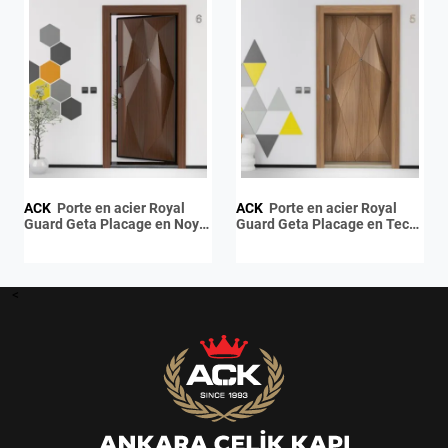
ACK
Porte en acier Royal
ACK
Porte en acier Royal
Guard Geta Placage en Noyer
Guard Geta Placage en Teck
Naturel
Naturel
<