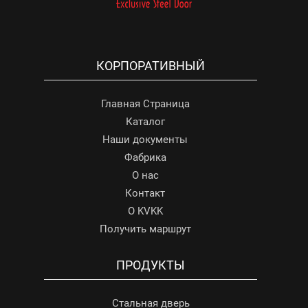
КОРПОРАТИВНЫЙ
Главная Страница
Каталог
Наши документы
Фабрика
О нас
Контакт
О KVKK
Получить маршрут
ПРОДУКТЫ
Стальная дверь