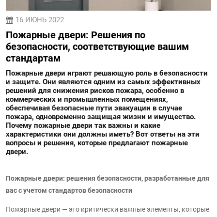
16 ИЮНЬ 2022
Пожарные двери: Решения по
безопасности, соответствующие вашим
стандартам
Пожарные двери играют решающую роль в безопасности
и защите. Они являются одним из самых эффективных
решений для снижения рисков пожара, особенно в
коммерческих и промышленных помещениях,
обеспечивая безопасные пути эвакуации в случае
пожара, одновременно защищая жизни и имущество.
Почему пожарные двери так важны и какие
характеристики они должны иметь? Вот ответы на эти
вопросы и решения, которые предлагают пожарные
двери.
Пожарные двери: решения безопасности, разработанные для
вас с учетом стандартов безопасности
Пожарные двери — это критически важные элементы, которые