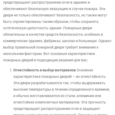
предотвращают распространение огня в зданиях и
обеспечивают безопасную эвакуацию в случае пожара. Эти
двери не только обеспечивают безопасность, но также могут
быть спроектированы таким образом, чтобы сохранять
эстетическую целостность здания. Пожарные двери
обязательны в качестве средств безопасности, особенно в
коммерческих зданиях, фабриках, школах и больницах. Однако
выбор правильной пожарной двери требует внимания к
нескольким факторам. Вот основные характеристики
пожарных дверей и подходящие решения для вас:
Огнестойкость и выбор материалов
Основная
характеристика пожарных дверей — их огнестойкость.
Эти двери разрабатываются так, чтобы выдерживать
высокие температуры в течение определенного времени,
и обычно изготавливаются из стали, алюминия или
огнестойких композитных материалов. Эта прочность
предотвращает распространение огня и защищает