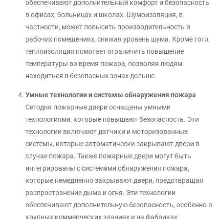
обеспечивают дополнительный комфорт и безопасность
в офисах, больницах и школах. Шумоизоляция, в
частности, может повысить производительность в
рабочих помещениях, снижая уровень шума. Кроме того,
теплоизоляция помогает ограничить повышение
температуры во время пожара, позволяя людям
находиться в безопасных зонах дольше.
Умные технологии и системы обнаружения пожара
Сегодня пожарные двери оснащены умными
технологиями, которые повышают безопасность. Эти
технологии включают датчики и моторизованные
системы, которые автоматически закрывают двери в
случае пожара. Также пожарные двери могут быть
интегрированы с системами обнаружения пожара,
которые немедленно закрывают двери, предотвращая
распространение дыма и огня. Эти технологии
обеспечивают дополнительную безопасность, особенно в
крупных коммерческих зданиях и на фабриках.