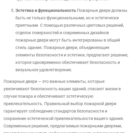
Эстетика и функциональность
Пожарные двери должны
быть не только функциональными, но и эстетически
приятными. С помощью различных цветовых решений,
отделок поверхностей и современных дизайнов
пожарные двери могут быть интегрированы в общий
стиль здания. Пожарные двери, объединяющие
элементы безопасности и эстетики, предлагают решение,
которое одновременно обеспечивает безопасность и
визуальное удовлетворение.
Пожарные двери — это важные элементы, которые
увеличивают безопасность ваших зданий, спасают жизни в
случае пожара и обеспечивают эстетическую
привлекательность. Правильный выбор пожарной двери
гарантирует соблюдение стандартов безопасности и
сохранение эстетической привлекательности вашего здания.
Современные решения, предлагаемые пожарными дверями,