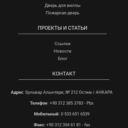
Дверь для виллы
Пожарная дверь
ПРОЕКТЫ И СТАТЬИ
Ссылки
Новости
Блог
КОНТАКТ
Адрес
: Бульвар Алынтери, № 212 Остим / АНКАРА
Телефон
: +90 312 385 3783 - Pbx
Мобильный
: 0 533 651 6539
Факс:
+90 312 354 61 81 - fax