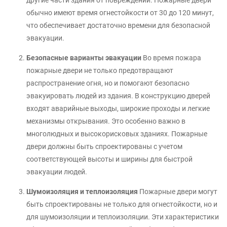
другие части здания от повреждений. Пожарные двери
обычно имеют время огнестойкости от 30 до 120 минут,
что обеспечивает достаточно времени для безопасной
эвакуации.
Безопасные варианты эвакуации
Во время пожара
пожарные двери не только предотвращают
распространение огня, но и помогают безопасно
эвакуировать людей из здания. В конструкцию дверей
входят аварийные выходы, широкие проходы и легкие
механизмы открывания. Это особенно важно в
многолюдных и высокорисковых зданиях. Пожарные
двери должны быть спроектированы с учетом
соответствующей высоты и ширины для быстрой
эвакуации людей.
Шумоизоляция и теплоизоляция
Пожарные двери могут
быть спроектированы не только для огнестойкости, но и
для шумоизоляции и теплоизоляции. Эти характеристики