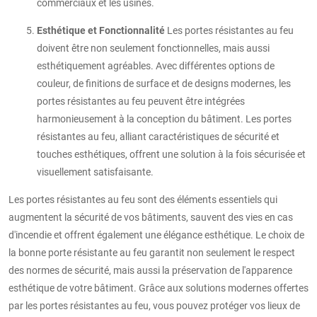
commerciaux et les usines.
Esthétique et Fonctionnalité
Les portes résistantes au feu
doivent être non seulement fonctionnelles, mais aussi
esthétiquement agréables. Avec différentes options de
couleur, de finitions de surface et de designs modernes, les
portes résistantes au feu peuvent être intégrées
harmonieusement à la conception du bâtiment. Les portes
résistantes au feu, alliant caractéristiques de sécurité et
touches esthétiques, offrent une solution à la fois sécurisée et
visuellement satisfaisante.
Les portes résistantes au feu sont des éléments essentiels qui
augmentent la sécurité de vos bâtiments, sauvent des vies en cas
d'incendie et offrent également une élégance esthétique. Le choix de
la bonne porte résistante au feu garantit non seulement le respect
des normes de sécurité, mais aussi la préservation de l'apparence
esthétique de votre bâtiment. Grâce aux solutions modernes offertes
par les portes résistantes au feu, vous pouvez protéger vos lieux de