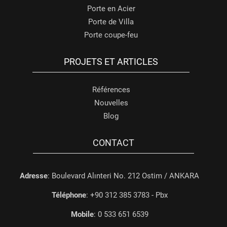
Porte en Acier
Porte de Villa
Porte coupe-feu
PROJETS ET ARTICLES
Références
Nouvelles
Blog
CONTACT
Adresse
: Boulevard Alınteri No. 212 Ostim / ANKARA
Téléphone
: +90 312 385 3783 - Pbx
Mobile
: 0 533 651 6539