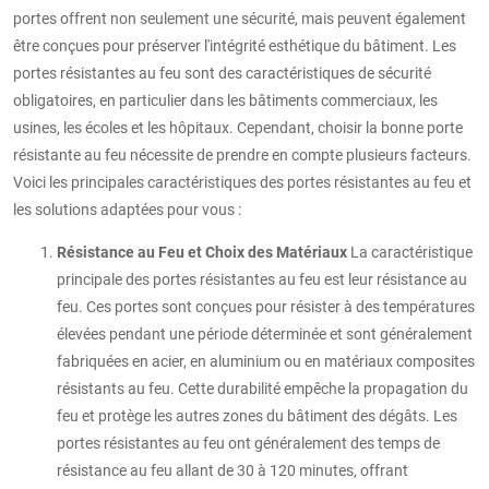
portes offrent non seulement une sécurité, mais peuvent également
être conçues pour préserver l'intégrité esthétique du bâtiment. Les
portes résistantes au feu sont des caractéristiques de sécurité
obligatoires, en particulier dans les bâtiments commerciaux, les
usines, les écoles et les hôpitaux. Cependant, choisir la bonne porte
résistante au feu nécessite de prendre en compte plusieurs facteurs.
Voici les principales caractéristiques des portes résistantes au feu et
les solutions adaptées pour vous :
Résistance au Feu et Choix des Matériaux
La caractéristique
principale des portes résistantes au feu est leur résistance au
feu. Ces portes sont conçues pour résister à des températures
élevées pendant une période déterminée et sont généralement
fabriquées en acier, en aluminium ou en matériaux composites
résistants au feu. Cette durabilité empêche la propagation du
feu et protège les autres zones du bâtiment des dégâts. Les
portes résistantes au feu ont généralement des temps de
résistance au feu allant de 30 à 120 minutes, offrant