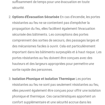
suffisamment de temps pour une évacuation en toute
sécurité.
Options d'Évacuation Sécurisée
En cas d'incendie, les portes
résistantes au feu ne se contentent pas d'empêcher la
propagation du feu, elles facilitent également l'évacuation
sécurisée des bâtiments. Les conceptions des portes
comprennent des sorties de secours, des passages larges et
des mécanismes faciles à ouvrir. Cela est particulièrement
important dans les bâtiments surpeuplés et à haut risque. Les
portes résistantes au feu doivent être conçues avec des
hauteurs et des largeurs appropriées pour permettre une
sortie rapide des personnes.
Isolation Phonique et Isolation Thermique
Les portes
résistantes au feu ne sont pas seulement résistantes au feu,
elles peuvent également être conçues pour offrir une isolation
phonique et thermique. Ces caractéristiques apportent un
confort supplémentaire et une sécurité accrue dans les