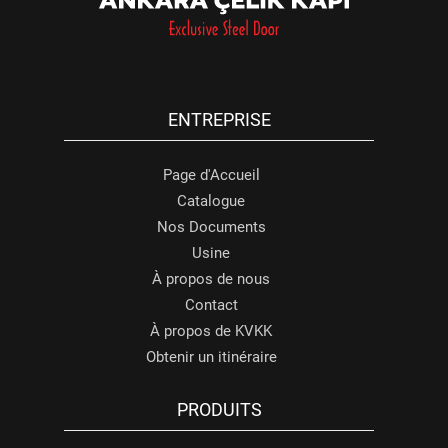
ENTREPRISE
Page d'Accueil
Catalogue
Nos Documents
Usine
À propos de nous
Contact
À propos de KVKK
Obtenir un itinéraire
PRODUITS