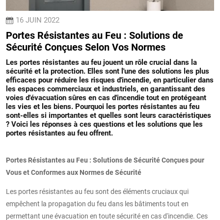
16 JUIN 2022
Portes Résistantes au Feu : Solutions de
Sécurité Conçues Selon Vos Normes
Les portes résistantes au feu jouent un rôle crucial dans la
sécurité et la protection. Elles sont l'une des solutions les plus
efficaces pour réduire les risques d'incendie, en particulier dans
les espaces commerciaux et industriels, en garantissant des
voies d'évacuation sûres en cas d'incendie tout en protégeant
les vies et les biens. Pourquoi les portes résistantes au feu
sont-elles si importantes et quelles sont leurs caractéristiques
? Voici les réponses à ces questions et les solutions que les
portes résistantes au feu offrent.
Portes Résistantes au Feu : Solutions de Sécurité Conçues pour
Vous et Conformes aux Normes de Sécurité
Les portes résistantes au feu sont des éléments cruciaux qui
empêchent la propagation du feu dans les bâtiments tout en
permettant une évacuation en toute sécurité en cas d'incendie. Ces