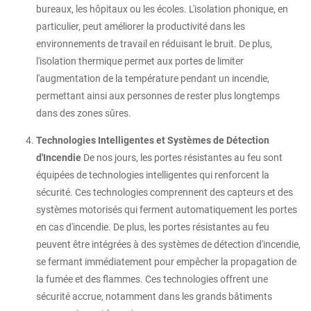
bureaux, les hôpitaux ou les écoles. L'isolation phonique, en
particulier, peut améliorer la productivité dans les
environnements de travail en réduisant le bruit. De plus,
l'isolation thermique permet aux portes de limiter
l'augmentation de la température pendant un incendie,
permettant ainsi aux personnes de rester plus longtemps
dans des zones sûres.
Technologies Intelligentes et Systèmes de Détection
d'Incendie
De nos jours, les portes résistantes au feu sont
équipées de technologies intelligentes qui renforcent la
sécurité. Ces technologies comprennent des capteurs et des
systèmes motorisés qui ferment automatiquement les portes
en cas d'incendie. De plus, les portes résistantes au feu
peuvent être intégrées à des systèmes de détection d'incendie,
se fermant immédiatement pour empêcher la propagation de
la fumée et des flammes. Ces technologies offrent une
sécurité accrue, notamment dans les grands bâtiments