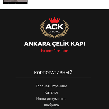
КОРПОРАТИВНЫЙ
Главная Страница
Каталог
Наши документы
Фабрика