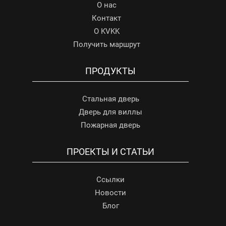
О нас
Контакт
О KVKK
Получить маршрут
ПРОДУКТЫ
Стальная дверь
Дверь для виллы
Пожарная дверь
ПРОЕКТЫ И СТАТЬИ
Ссылки
Новости
Блог