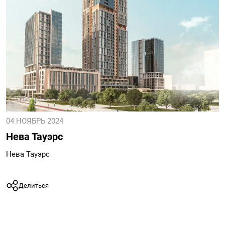
04 НОЯБРЬ 2024
Нева Тауэрс
Нева Тауэрс
Делиться