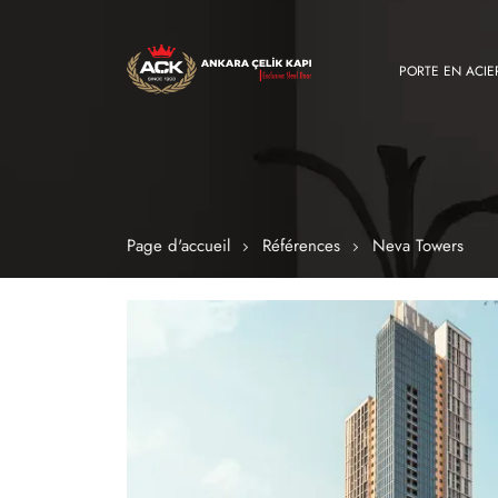
PORTE EN ACIE
Page d'accueil
Références
Neva Towers