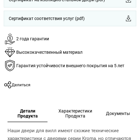
Сертификат соответствия услуг (pdf)
2 года гарантии
Высококачественный материал
Гарантия устойчивости внешнего покрытия на 5 лет
Делиться
Детали
Характеристики
Документы
Продукта
Продукта
Наши двери для вилл имеют схожие технические
характеристики с дверями серии Kroma, но отличаются