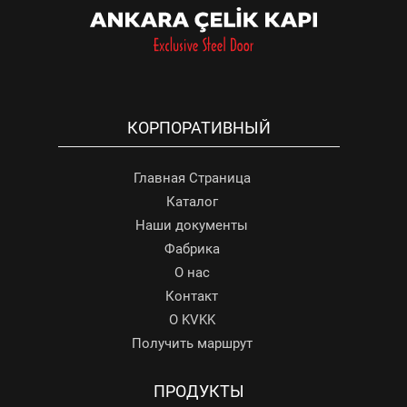
КОРПОРАТИВНЫЙ
Главная Страница
Каталог
Наши документы
Фабрика
О нас
Контакт
О KVKK
Получить маршрут
ПРОДУКТЫ