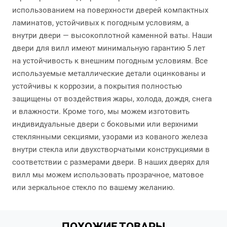
использованием на поверхности дверей компактных
ламинатов, устойчивых к погодным условиям, а
внутри двери — высокоплотной каменной ваты. Наши
двери для вилл имеют минимальную гарантию 5 лет
на устойчивость к внешним погодным условиям. Все
используемые металлические детали оцинкованы и
устойчивы к коррозии, а покрытия полностью
защищены от воздействия жары, холода, дождя, снега
и влажности. Кроме того, мы можем изготовить
индивидуальные двери с боковыми или верхними
стеклянными секциями, узорами из кованого железа
внутри стекла или двухстворчатыми конструкциями в
соответствии с размерами двери. В наших дверях для
вилл мы можем использовать прозрачное, матовое
или зеркальное стекло по вашему желанию.
ПОХОЖИЕ ТОВАРЫ