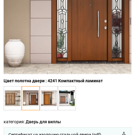
Цвет полотна двери : 4241 Компактный ламинат
категория:
Дверь для виллы
Сертификат на изоляцию стальной двери (pdf)