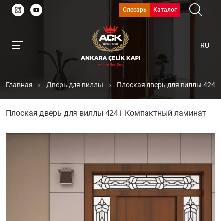
Слесарь
Каталог
RU
Главная
Дверь для виллы
Плоская дверь для виллы 424
Плоская дверь для виллы 4241 Компактный ламинат