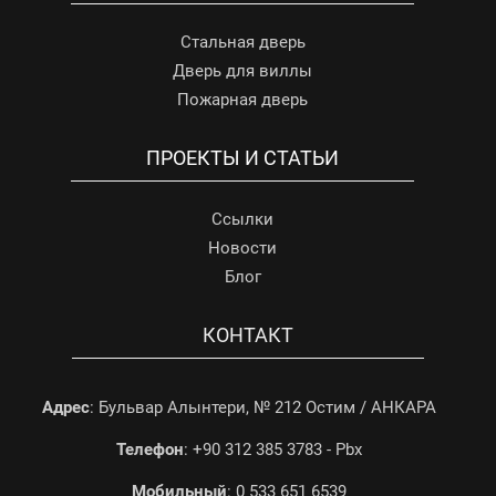
Стальная дверь
Дверь для виллы
Пожарная дверь
ПРОЕКТЫ И СТАТЬИ
Ссылки
Новости
Блог
КОНТАКТ
Адрес
: Бульвар Алынтери, № 212 Остим / АНКАРА
Телефон
: +90 312 385 3783 - Pbx
Мобильный
: 0 533 651 6539