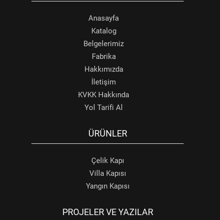
Anasayfa
Katalog
Belgelerimiz
Fabrika
Hakkımızda
İletişim
KVKK Hakkında
Yol Tarifi Al
ÜRÜNLER
Çelik Kapı
Villa Kapısı
Yangın Kapısı
PROJELER VE YAZILAR