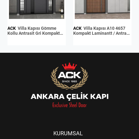
ACK
Villa Kapısı Gömme
ACK
Villa Kapısı A10 4657
Kollu Antrasit Gri Kompakt
Kompakt Laminantt / Antrasit
Laminant
Gri Kompakt Laminant
KURUMSAL