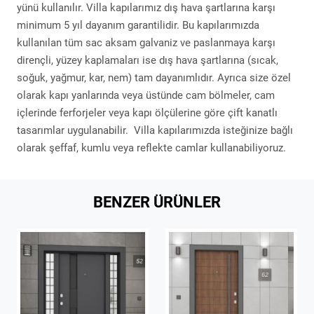
yünü kullanılır. Villa kapılarımız dış hava şartlarına karşı
minimum 5 yıl dayanım garantilidir. Bu kapılarımızda
kullanılan tüm sac aksam galvaniz ve paslanmaya karşı
dirençli, yüzey kaplamaları ise dış hava şartlarına (sıcak,
soğuk, yağmur, kar, nem) tam dayanımlıdır. Ayrıca size özel
olarak kapı yanlarında veya üstünde cam bölmeler, cam
içlerinde ferforjeler veya kapı ölçülerine göre çift kanatlı
tasarımlar uygulanabilir. Villa kapılarımızda isteğinize bağlı
olarak şeffaf, kumlu veya reflekte camlar kullanabiliyoruz.
BENZER ÜRÜNLER