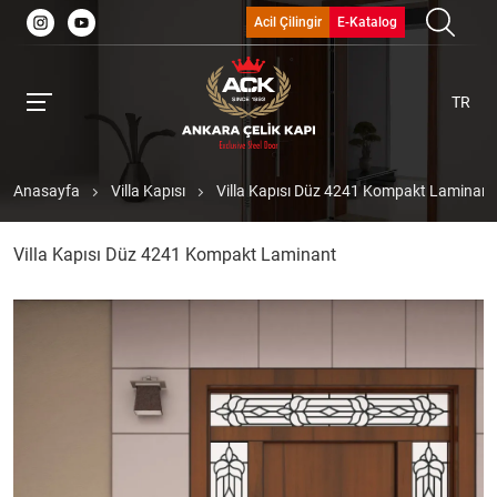
Acil Çilingir
E-Katalog
TR
Anasayfa
Villa Kapısı
Villa Kapısı Düz 4241 Kompakt Laminant
Villa Kapısı Düz 4241 Kompakt Laminant