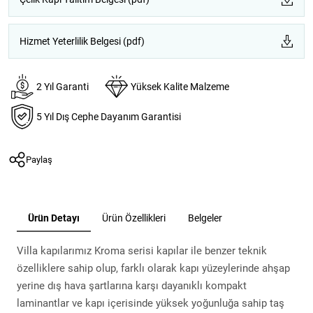
Hizmet Yeterlilik Belgesi (pdf)
2 Yıl Garanti
Yüksek Kalite Malzeme
5 Yıl Dış Cephe Dayanım Garantisi
Paylaş
Ürün Detayı
Ürün Özellikleri
Belgeler
Villa kapılarımız Kroma serisi kapılar ile benzer teknik
özelliklere sahip olup, farklı olarak kapı yüzeylerinde ahşap
yerine dış hava şartlarına karşı dayanıklı kompakt
laminantlar ve kapı içerisinde yüksek yoğunluğa sahip taş