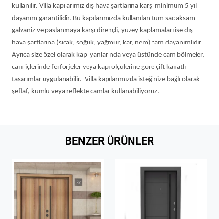
kullanılır. Villa kapılarımız dış hava şartlarına karşı minimum 5 yıl
dayanım garantilidir. Bu kapılarımızda kullanılan tüm sac aksam
galvaniz ve paslanmaya karşı dirençli, yüzey kaplamaları ise dış
hava şartlarına (sıcak, soğuk, yağmur, kar, nem) tam dayanımlıdır.
Ayrıca size özel olarak kapı yanlarında veya üstünde cam bölmeler,
cam içlerinde ferforjeler veya kapı ölçülerine göre çift kanatlı
tasarımlar uygulanabilir. Villa kapılarımızda isteğinize bağlı olarak
şeffaf, kumlu veya reflekte camlar kullanabiliyoruz.
BENZER ÜRÜNLER