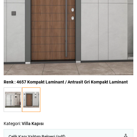
Renk : 4657 Kompakt Laminant / Antrasit Gri Kompakt Laminant
Kategori:
Villa Kapısı
Çelik Kapı Yalıtım Belgesi (pdf)