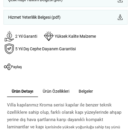
Hizmet Yeterlilik Belgesi (pdf)
2 Yıl Garanti
Yüksek Kalite Malzeme
5 Yıl Dış Cephe Dayanım Garantisi
Paylaş
Ürün Detayı
Ürün Özellikleri
Belgeler
Villa kapılarımız Kroma serisi kapılar ile benzer teknik
özelliklere sahip olup, farklı olarak kapı yüzeylerinde ahşap
yerine dış hava şartlarına karşı dayanıklı kompakt
laminantlar ve kapı
içerisinde yüksek yoğunluğa sahip taş yünü