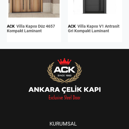
ACK
Villa Kapısı Düz 4657
ACK
Villa Kapısı V1 Antrasit
Kompakt Laminant
Gri Kompakt Laminant
KURUMSAL