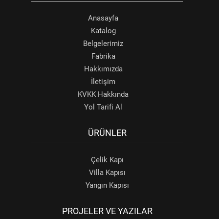
Anasayfa
Katalog
Belgelerimiz
Fabrika
Hakkımızda
İletişim
KVKK Hakkında
Yol Tarifi Al
ÜRÜNLER
Çelik Kapı
Villa Kapısı
Yangın Kapısı
PROJELER VE YAZILAR