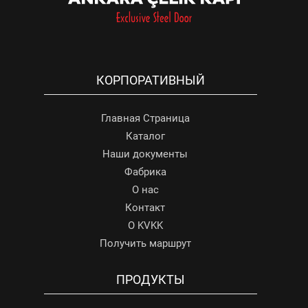
КОРПОРАТИВНЫЙ
Главная Страница
Каталог
Наши документы
Фабрика
О нас
Контакт
О KVKK
Получить маршрут
ПРОДУКТЫ