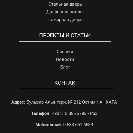
Стальная дверь
Дверь для виллы
Пожарная дверь
ПРОЕКТЫ И СТАТЬИ
Ссылки
Новости
Блог
КОНТАКТ
Адрес
: Бульвар Алынтери, № 212 Остим / АНКАРА
Телефон
: +90 312 385 3783 - Pbx
Мобильный
: 0 533 651 6539