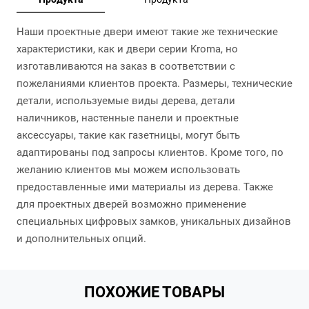
Наши проектные двери имеют такие же технические
характеристики, как и двери серии Kroma, но
изготавливаются на заказ в соответствии с
пожеланиями клиентов проекта. Размеры, технические
детали, используемые виды дерева, детали
наличников, настенные панели и проектные
аксессуары, такие как газетницы, могут быть
адаптированы под запросы клиентов. Кроме того, по
желанию клиентов мы можем использовать
предоставленные ими материалы из дерева. Также
для проектных дверей возможно применение
специальных цифровых замков, уникальных дизайнов
и дополнительных опций.
ПОХОЖИЕ ТОВАРЫ