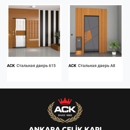
ACK
Стальная дверь 615
ACK
Стальная дверь A8