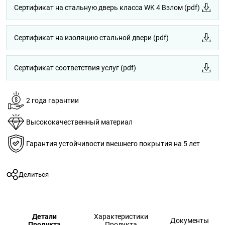
Сертификат на стальную дверь класса WK 4 Взлом (pdf)
Сертификат на изоляцию стальной двери (pdf)
Сертификат соответствия услуг (pdf)
2 года гарантии
Высококачественный материал
Гарантия устойчивости внешнего покрытия на 5 лет
Делиться
Детали
Характеристики
Документы
Продукта
Продукта