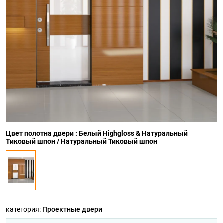
Цвет полотна двери : Белый Highgloss & Натуральный
Тиковый шпон / Натуральный Тиковый шпон
категория:
Проектные двери