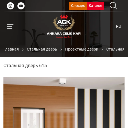
Слесарь
Каталог
RU
Главная
Стальная дверь
Проектные двери
Стальная д
Стальная дверь 615