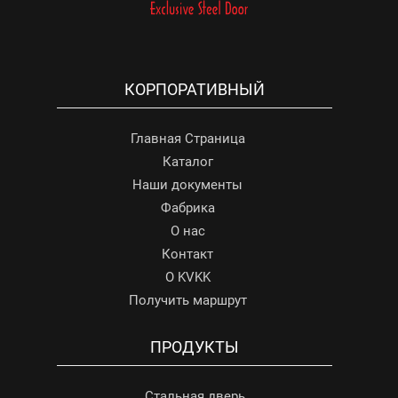
КОРПОРАТИВНЫЙ
Главная Страница
Каталог
Наши документы
Фабрика
О нас
Контакт
О KVKK
Получить маршрут
ПРОДУКТЫ
Стальная дверь