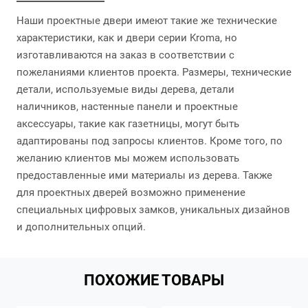
Наши проектные двери имеют такие же технические
характеристики, как и двери серии Kroma, но
изготавливаются на заказ в соответствии с
пожеланиями клиентов проекта. Размеры, технические
детали, используемые виды дерева, детали
наличников, настенные панели и проектные
аксессуары, такие как газетницы, могут быть
адаптированы под запросы клиентов. Кроме того, по
желанию клиентов мы можем использовать
предоставленные ими материалы из дерева. Также
для проектных дверей возможно применение
специальных цифровых замков, уникальных дизайнов
и дополнительных опций.
ПОХОЖИЕ ТОВАРЫ