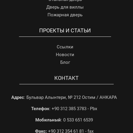
Дверь для виллы
Пожарная дверь
ПРОЕКТЫ И СТАТЬИ
Ссылки
Новости
Блог
КОНТАКТ
Адрес
: Бульвар Алынтери, № 212 Остим / АНКАРА
Телефон
: +90 312 385 3783 - Pbx
Мобильный
: 0 533 651 6539
Факс:
+90 312 354 61 81 - fax