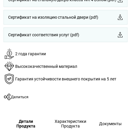
Сертификат на изоляцию стальной двери (pdf)
Сертификат соответствия услуг (pdf)
2 года гарантии
Высококачественный материал
Гарантия устойчивости внешнего покрытия на 5 лет
Делиться
Детали
Характеристики
Документы
Продукта
Продукта