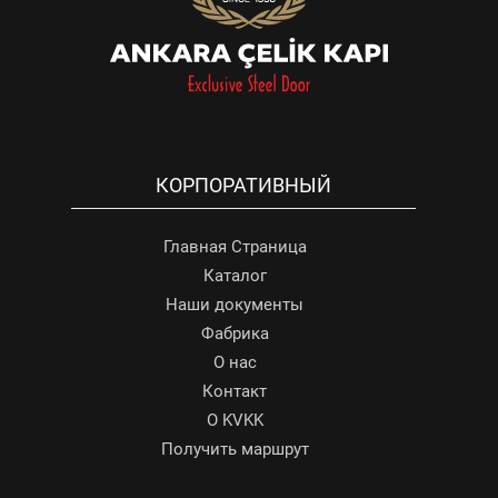
КОРПОРАТИВНЫЙ
Главная Страница
Каталог
Наши документы
Фабрика
О нас
Контакт
О KVKK
Получить маршрут