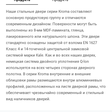
Наши стальные двери серии Kroma составляют
основную продуктовую группу и отличаются
современным дизайном. Поверхности могут быть
выполнены из 8-мм MDF-ламината, глянца,
лакированного или натурального шпона. Эти двери
стандартно оснащены защитой от взлома EN 1627
Класс 4 и 14-точечной центральной замковой
системой марки Kale. Как и во всех наших дверях,
немецкая система двойного уплотнения Q-lon
используется на всех четырех сторонах дверного
полотна. В серии Kroma внутренние и внешние
облицовки рамы размещаются внутри алюминиевых
профилей, расположенных на листе дверной рамы, что
обеспечивает чрезвычайно современный и стильный
вид наличников дверей.