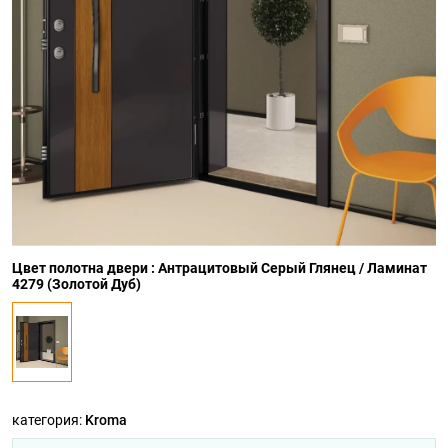
Цвет полотна двери : Антрацитовый Серый Глянец / Ламинат
4279 (Золотой Дуб)
категория:
Kroma