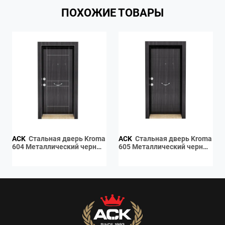
ПОХОЖИЕ ТОВАРЫ
ACK
Стальная дверь Kroma
ACK
Стальная дверь Kroma
604 Металлический черный
605 Металлический черный
дерев
дерево глянец