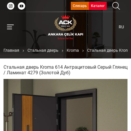
Слесарь
Каталог
RU
Главная
Стальная дверь
Kroma
Стальная дверь Kroma
Стальная дверь Kroma 614 Антрацитовый Серый Глянец
/ Ламинат 4279 (Золотой Дуб)