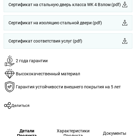
Сертификат на стальную дверь класса WK 4 Взлом (pdf)
Сертификат на изоляцию стальной двери (pdf)
Сертификат соответствия услуг (pdf)
2 года гарантии
Высококачественный материал
Гарантия устойчивости внешнего покрытия на 5 лет
Делиться
Детали
Характеристики
Документы
Продукта
Продукта