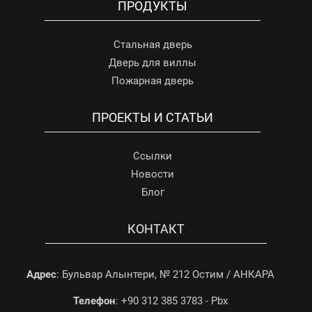
ПРОДУКТЫ
Стальная дверь
Дверь для виллы
Пожарная дверь
ПРОЕКТЫ И СТАТЬИ
Ссылки
Новости
Блог
КОНТАКТ
Адрес
: Бульвар Алынтери, № 212 Остим / АНКАРА
Телефон
: +90 312 385 3783 - Pbx