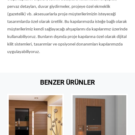
pervaz detayları, duvar giydirmeler, projeye özel ekmeklik
(gazetelik) vb. aksesuarlarla proje müşterilerimizin isteyeceği
tasarımlarda özel olarak üretilir. Bu kapılarımızda isteğe bağlı olarak
müşterilerimiz kendi sağlayacağı ahşaplarını da kapılarımız üzerinde
kullanabiliyoruz. Bunların dışında proje kapılarına özel olarak dijital
kilit sistemleri, tasarımlar ve opsiyonel donanımları kapılarımızda
uygulayabiliyoruz.
BENZER ÜRÜNLER