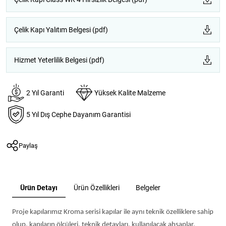
Çelik Kapı Yalıtım Belgesi (pdf)
Hizmet Yeterlilik Belgesi (pdf)
2 Yıl Garanti
Yüksek Kalite Malzeme
5 Yıl Dış Cephe Dayanım Garantisi
Paylaş
Ürün Detayı
Ürün Özellikleri
Belgeler
Proje kapılarımız Kroma serisi kapılar ile aynı teknik özelliklere sahip
olup, kapıların ölçüleri, teknik detayları, kullanılacak ahşaplar,