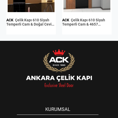
ACK
Çelik Kapı 610 Siyah
ACK
Çelik Kapı 610 Siyah
Temperli Cam & Doğal Ceviz
Temperli Cam & 4657
Kaplama / Doğal Tik Kaplama
Laminant / 4657 Laminant
KURUMSAL