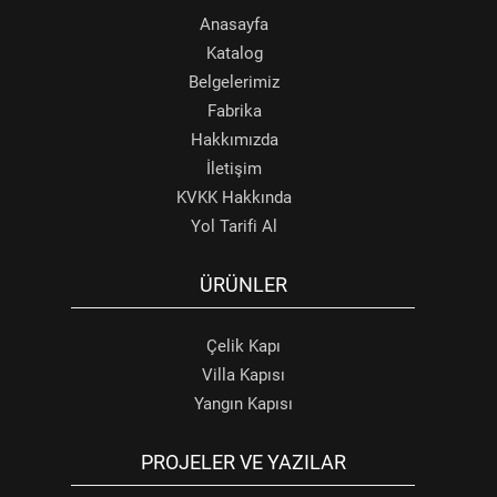
Anasayfa
Katalog
Belgelerimiz
Fabrika
Hakkımızda
İletişim
KVKK Hakkında
Yol Tarifi Al
ÜRÜNLER
Çelik Kapı
Villa Kapısı
Yangın Kapısı
PROJELER VE YAZILAR