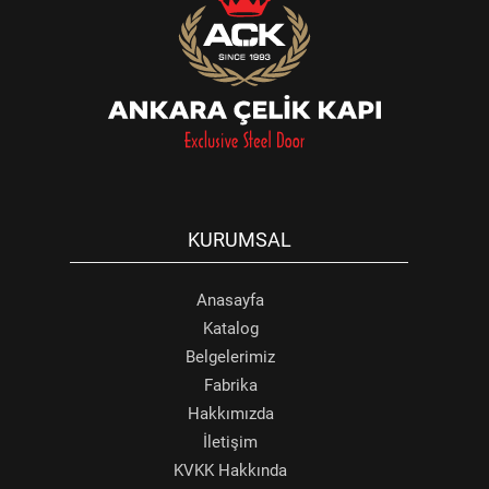
KURUMSAL
Anasayfa
Katalog
Belgelerimiz
Fabrika
Hakkımızda
İletişim
KVKK Hakkında