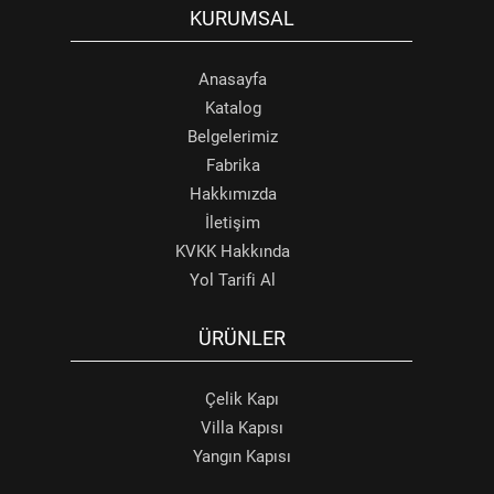
KURUMSAL
Anasayfa
Katalog
Belgelerimiz
Fabrika
Hakkımızda
İletişim
KVKK Hakkında
Yol Tarifi Al
ÜRÜNLER
Çelik Kapı
Villa Kapısı
Yangın Kapısı