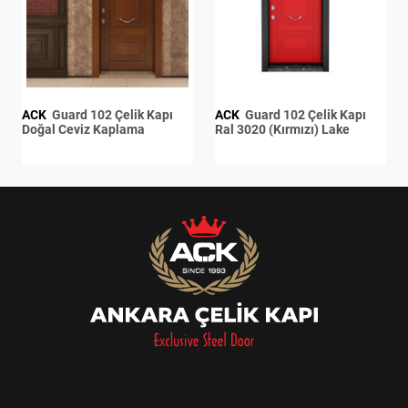
ACK
Guard 102 Çelik Kapı
ACK
Guard 102 Çelik Kapı
Doğal Ceviz Kaplama
Ral 3020 (Kırmızı) Lake