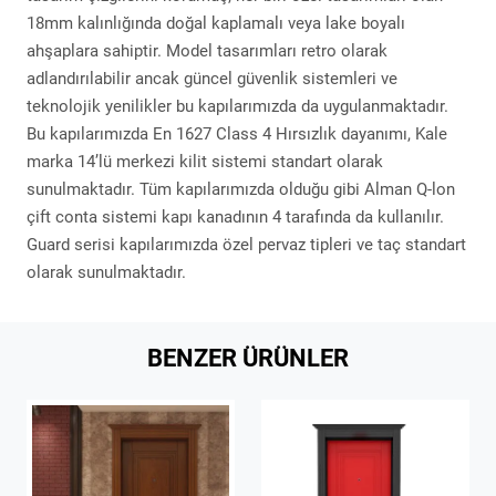
18mm kalınlığında doğal kaplamalı veya lake boyalı
ahşaplara sahiptir. Model tasarımları retro olarak
adlandırılabilir ancak güncel güvenlik sistemleri ve
teknolojik yenilikler bu kapılarımızda da uygulanmaktadır.
Bu kapılarımızda En 1627 Class 4 Hırsızlık dayanımı, Kale
marka 14’lü merkezi kilit sistemi standart olarak
sunulmaktadır. Tüm kapılarımızda olduğu gibi Alman Q-lon
çift conta sistemi kapı kanadının 4 tarafında da kullanılır.
Guard serisi kapılarımızda özel pervaz tipleri ve taç standart
olarak sunulmaktadır.
BENZER ÜRÜNLER