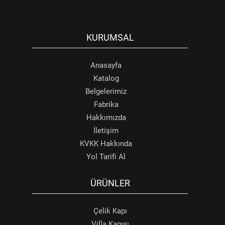
KURUMSAL
Anasayfa
Katalog
Belgelerimiz
Fabrika
Hakkımızda
İletişim
KVKK Hakkında
Yol Tarifi Al
ÜRÜNLER
Çelik Kapı
Villa Kapısı