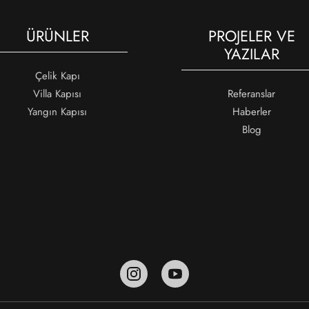
ÜRÜNLER
PROJELER VE
YAZILAR
Çelik Kapı
Villa Kapısı
Referanslar
Yangın Kapısı
Haberler
Blog