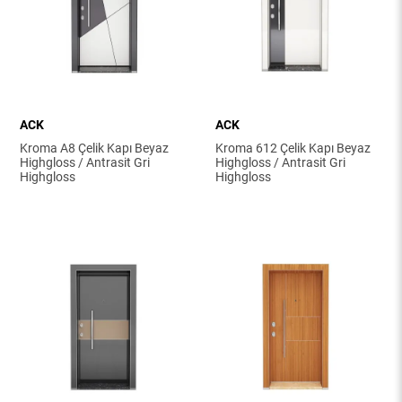
ACK
ACK
Kroma A8 Çelik Kapı Beyaz
Kroma 612 Çelik Kapı Beyaz
Highgloss / Antrasit Gri
Highgloss / Antrasit Gri
Highgloss
Highgloss