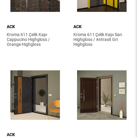
ACK
ACK
Kroma 611 Çelik Kapı
Kroma 611 Çelik Kapı Sarı
Cappucino Highgloss /
Highgloss / Antrasit Gri
Orange Highgloss
Highgloss
ACK