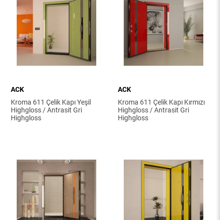
ACK
ACK
Kroma 611 Çelik Kapı Yeşil
Kroma 611 Çelik Kapı Kırmızı
Highgloss / Antrasit Gri
Highgloss / Antrasit Gri
Highgloss
Highgloss