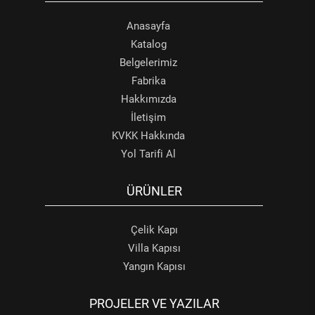
Anasayfa
Katalog
Belgelerimiz
Fabrika
Hakkımızda
İletişim
KVKK Hakkında
Yol Tarifi Al
ÜRÜNLER
Çelik Kapı
Villa Kapısı
Yangın Kapısı
PROJELER VE YAZILAR