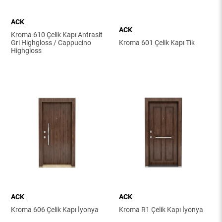
ACK
ACK
Kroma 610 Çelik Kapı Antrasit
Gri Highgloss / Cappucino
Kroma 601 Çelik Kapı Tik
Highgloss
ACK
ACK
Kroma 606 Çelik Kapı İyonya
Kroma R1 Çelik Kapı İyonya