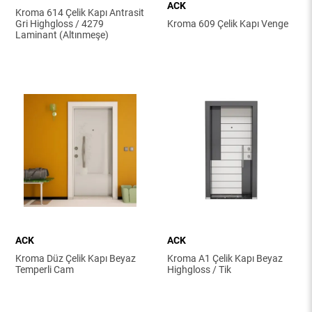
ACK
Kroma 614 Çelik Kapı Antrasit
Gri Highgloss / 4279
Kroma 609 Çelik Kapı Venge
Laminant (Altınmeşe)
ACK
ACK
Kroma Düz Çelik Kapı Beyaz
Kroma A1 Çelik Kapı Beyaz
Temperli Cam
Highgloss / Tik