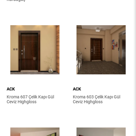
ACK
ACK
Kroma 607 Çelik Kapı Gül
Kroma 603 Çelik Kapı Gül
Ceviz Highgloss
Ceviz Highgloss