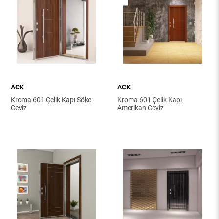
ACK
ACK
Kroma 601 Çelik Kapı Söke
Kroma 601 Çelik Kapı
Ceviz
Amerikan Ceviz