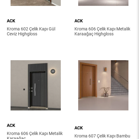
ACK
ACK
Kroma 602 Çelik Kapı Gül
Kroma 606 Çelik Kapı Metalik
Ceviz Highgloss
Karaağaç Highgloss
ACK
ACK
Kroma 606 Çelik Kapı Metalik
Kroma 607 Çelik Kapı Bambu
Karaağaç