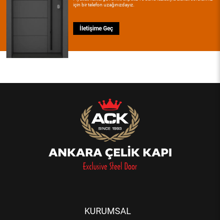
için bir telefon uzağınızdayız.
İletişime Geç
KURUMSAL