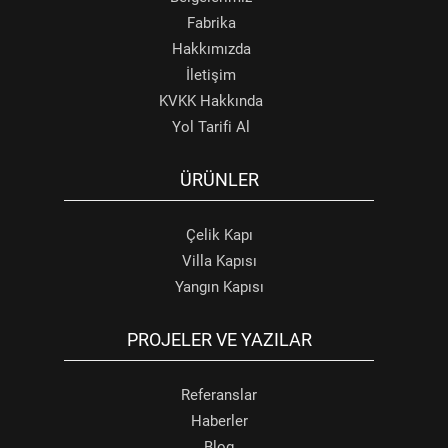
Fabrika
Hakkımızda
İletişim
KVKK Hakkında
Yol Tarifi Al
ÜRÜNLER
Çelik Kapı
Villa Kapısı
Yangın Kapısı
PROJELER VE YAZILAR
Referanslar
Haberler
Blog