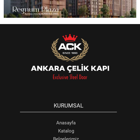
KURUMSAL
Anasayfa
Katalog
Belgelerimiz