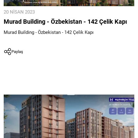
20 NISAN 2023
Murad Building - Özbekistan - 142 Çelik Kapı
Murad Building - Özbekistan - 142 Çelik Kapı
Paylaş