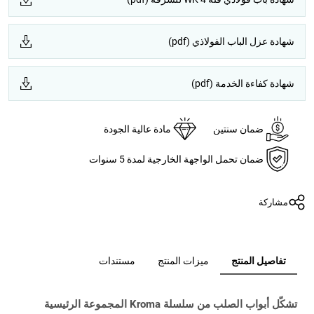
شهادة عزل الباب الفولاذي (pdf)
شهادة كفاءة الخدمة (pdf)
ضمان سنتين
مادة عالية الجودة
ضمان تحمل الواجهة الخارجية لمدة 5 سنوات
مشاركة
تفاصيل المنتج
ميزات المنتج
مستندات
تشكّل أبواب الصلب من سلسلة Kroma المجموعة الرئيسية