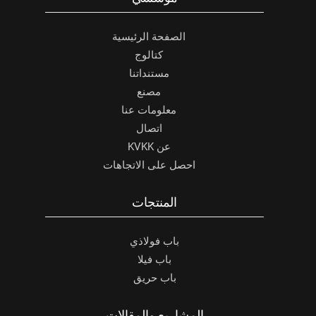
الصفحة الرئيسية
كتالوج
مستنداتنا
مصنع
معلومات عنا
اتصال
عن KVKK
احصل على الاتجاهات
المنتجات
باب فولاذي
باب فيلا
باب حريق
المشاريع والمقالات