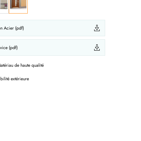
en Acier (pdf)
vice (pdf)
atériau de haute qualité
bilité extérieure