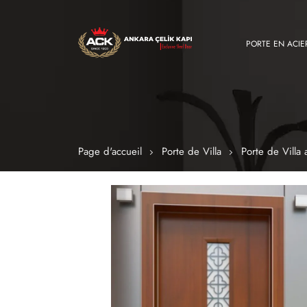
PORTE EN ACIE
Page d'accueil
Porte de Villa
Porte de Villa