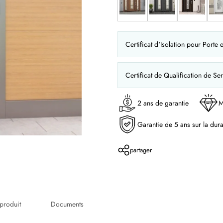
Certificat d'Isolation pour Porte 
Certificat de Qualification de Ser
2 ans de garantie
M
Garantie de 5 ans sur la dura
partager
produit
Documents