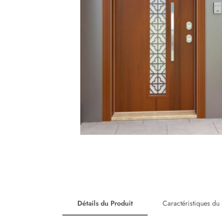
Détails du Produit
Caractéristiques du 