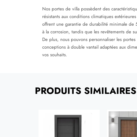
Nos portes de villa possèdent des caractéristiqu
résistants aux conditions climatiques extérieures
offrent une garantie de durabilité minimale de 5 
à la corrosion, tandis que les revêtements de sur
De plus, nous pouvons personnaliser les portes a
conceptions à double vantail adaptées aux dimen
vos souhaits.
PRODUITS SIMILAIRES