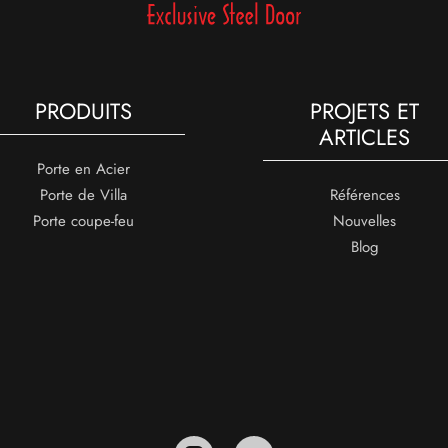
PRODUITS
PROJETS ET
ARTICLES
Porte en Acier
Porte de Villa
Références
Porte coupe-feu
Nouvelles
Blog