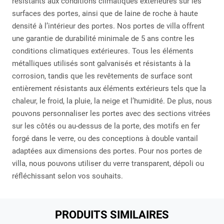
résistants aux conditions climatiques extérieures sur les
surfaces des portes, ainsi que de laine de roche à haute
densité à l’intérieur des portes. Nos portes de villa offrent
une garantie de durabilité minimale de 5 ans contre les
conditions climatiques extérieures. Tous les éléments
métalliques utilisés sont galvanisés et résistants à la
corrosion, tandis que les revêtements de surface sont
entièrement résistants aux éléments extérieurs tels que la
chaleur, le froid, la pluie, la neige et l’humidité. De plus, nous
pouvons personnaliser les portes avec des sections vitrées
sur les côtés ou au-dessus de la porte, des motifs en fer
forgé dans le verre, ou des conceptions à double vantail
adaptées aux dimensions des portes. Pour nos portes de
villa, nous pouvons utiliser du verre transparent, dépoli ou
réfléchissant selon vos souhaits.
PRODUITS SIMILAIRES