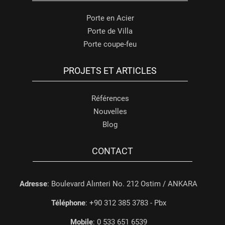
Porte en Acier
Porte de Villa
Porte coupe-feu
PROJETS ET ARTICLES
Références
Nouvelles
Blog
CONTACT
Adresse
: Boulevard Alınteri No. 212 Ostim / ANKARA
Téléphone
: +90 312 385 3783 - Pbx
Mobile
: 0 533 651 6539