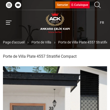
Serrurier
E-Catalogue
FR
Page d'accueil
Porte de Villa
Porte de Villa Plate 4557 Stratifi
Porte de Villa Plate 4557 Stratifié Compact