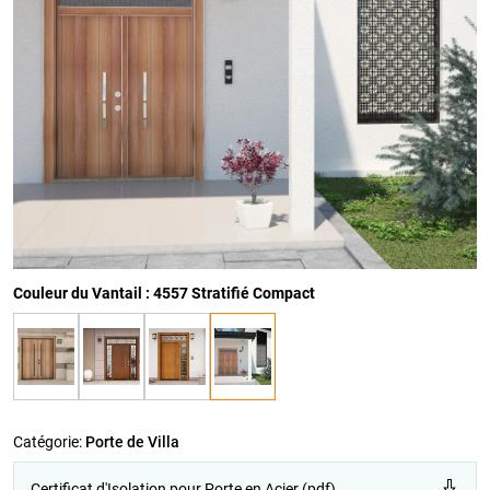
Couleur du Vantail : 4557 Stratifié Compact
Catégorie:
Porte de Villa
Certificat d'Isolation pour Porte en Acier (pdf)