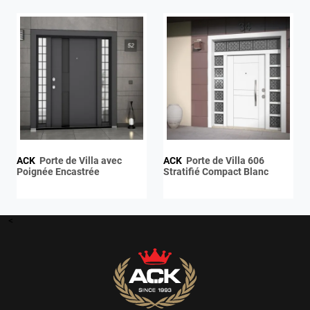
ACK
Porte de Villa avec
ACK
Porte de Villa 606
Poignée Encastrée
Stratifié Compact Blanc
<