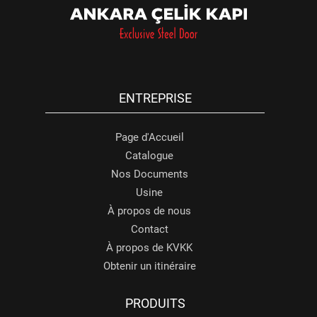
ENTREPRISE
Page d'Accueil
Catalogue
Nos Documents
Usine
À propos de nous
Contact
À propos de KVKK
Obtenir un itinéraire
PRODUITS