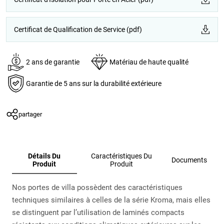
Certificat de Qualification de Service (pdf)
2 ans de garantie
Matériau de haute qualité
Garantie de 5 ans sur la durabilité extérieure
partager
Détails Du
Caractéristiques Du
Documents
Produit
Produit
Nos portes de villa possèdent des caractéristiques
techniques similaires à celles de la série Kroma, mais elles
se distinguent par l’utilisation de laminés compacts