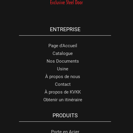
ENTREPRISE
Page d'Accueil
Catalogue
Nos Documents
Usine
À propos de nous
Contact
À propos de KVKK
Obtenir un itinéraire
PRODUITS
Porte en Acier