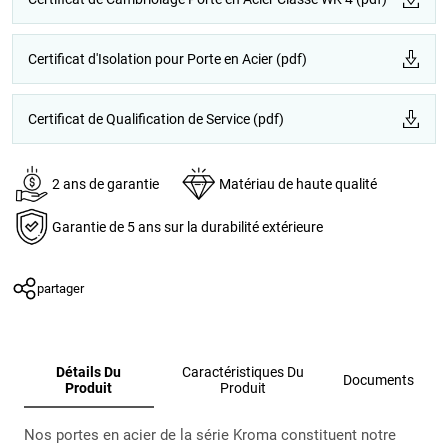
Certificat d'Isolation pour Porte en Acier (pdf)
Certificat de Qualification de Service (pdf)
2 ans de garantie
Matériau de haute qualité
Garantie de 5 ans sur la durabilité extérieure
partager
Détails Du
Caractéristiques Du
Documents
Produit
Produit
Nos portes en acier de la série Kroma constituent notre