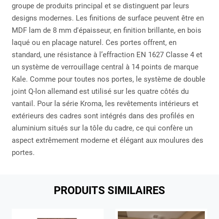
groupe de produits principal et se distinguent par leurs
designs modernes. Les finitions de surface peuvent être en
MDF lam de 8 mm d'épaisseur, en finition brillante, en bois
laqué ou en placage naturel. Ces portes offrent, en
standard, une résistance à l’effraction EN 1627 Classe 4 et
un système de verrouillage central à 14 points de marque
Kale. Comme pour toutes nos portes, le système de double
joint Q-lon allemand est utilisé sur les quatre côtés du
vantail. Pour la série Kroma, les revêtements intérieurs et
extérieurs des cadres sont intégrés dans des profilés en
aluminium situés sur la tôle du cadre, ce qui confère un
aspect extrêmement moderne et élégant aux moulures des
portes.
PRODUITS SIMILAIRES