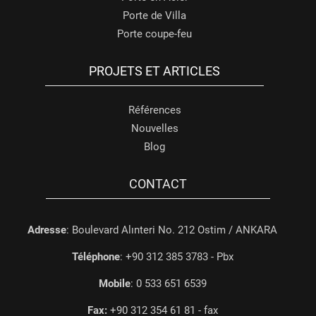
Porte de Villa
Porte coupe-feu
PROJETS ET ARTICLES
Références
Nouvelles
Blog
CONTACT
Adresse
: Boulevard Alınteri No. 212 Ostim / ANKARA
Téléphone
: +90 312 385 3783 - Pbx
Mobile
: 0 533 651 6539
Fax:
+90 312 354 61 81 - fax