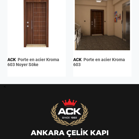
ACK
Porte en acier Kroma
ACK
Porte en acier Kroma
603 Noyer Söke
603
<