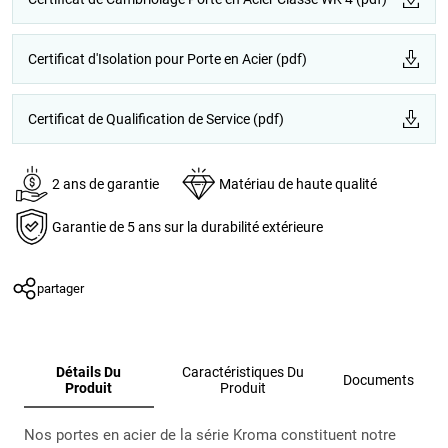
Certificat d'Isolation pour Porte en Acier (pdf)
Certificat de Qualification de Service (pdf)
2 ans de garantie
Matériau de haute qualité
Garantie de 5 ans sur la durabilité extérieure
partager
Détails Du
Caractéristiques Du
Documents
Produit
Produit
Nos portes en acier de la série Kroma constituent notre