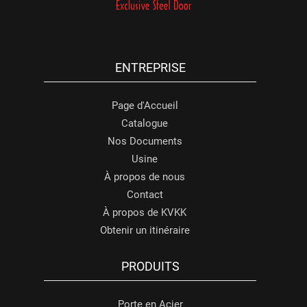
ENTREPRISE
Page d'Accueil
Catalogue
Nos Documents
Usine
À propos de nous
Contact
À propos de KVKK
Obtenir un itinéraire
PRODUITS
Porte en Acier