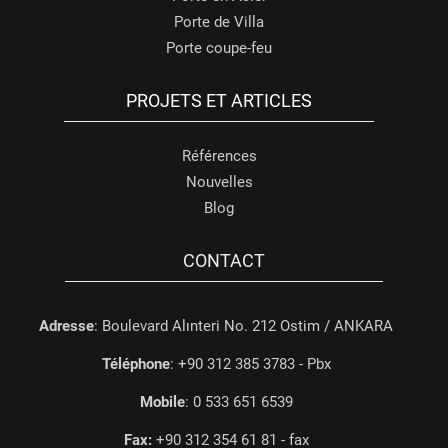
Porte de Villa
Porte coupe-feu
PROJETS ET ARTICLES
Références
Nouvelles
Blog
CONTACT
Adresse
: Boulevard Alınteri No. 212 Ostim / ANKARA
Téléphone
: +90 312 385 3783 - Pbx
Mobile
: 0 533 651 6539
Fax:
+90 312 354 61 81 - fax