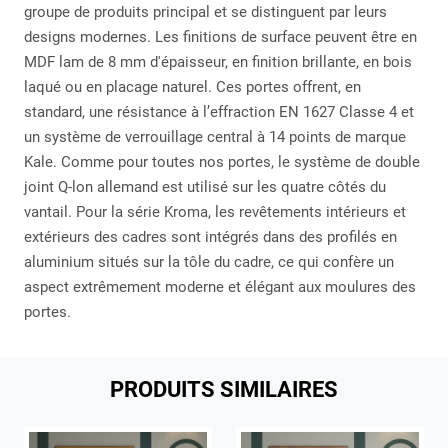
groupe de produits principal et se distinguent par leurs
designs modernes. Les finitions de surface peuvent être en
MDF lam de 8 mm d'épaisseur, en finition brillante, en bois
laqué ou en placage naturel. Ces portes offrent, en
standard, une résistance à l’effraction EN 1627 Classe 4 et
un système de verrouillage central à 14 points de marque
Kale. Comme pour toutes nos portes, le système de double
joint Q-lon allemand est utilisé sur les quatre côtés du
vantail. Pour la série Kroma, les revêtements intérieurs et
extérieurs des cadres sont intégrés dans des profilés en
aluminium situés sur la tôle du cadre, ce qui confère un
aspect extrêmement moderne et élégant aux moulures des
portes.
PRODUITS SIMILAIRES