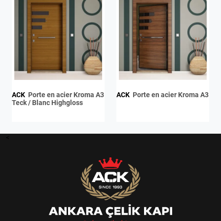
ACK
Porte en acier Kroma A3
ACK
Porte en acier Kroma A3
Teck / Blanc Highgloss
<