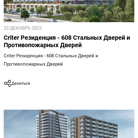
23 ДЕКАБРЬ 2022
Criter Резиденция - 608 Стальных Дверей и
Противопожарных Дверей
Criter Резиденция - 608 Стальных Дверей и
Противопожарных Дверей
Делиться