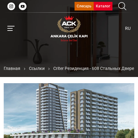
Слесарь
Каталог
RU
Главная
Ссылки
Criter Резиденция - 608 Стальных Двере