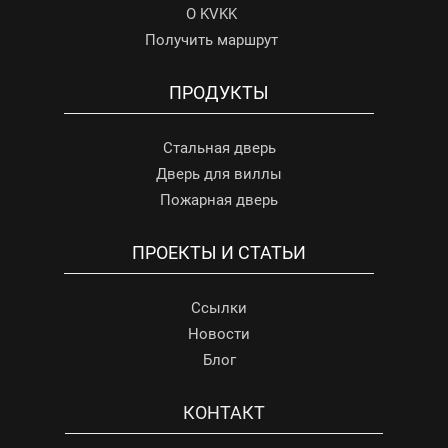
О KVKK
Получить маршрут
ПРОДУКТЫ
Стальная дверь
Дверь для виллы
Пожарная дверь
ПРОЕКТЫ И СТАТЬИ
Ссылки
Новости
Блог
КОНТАКТ