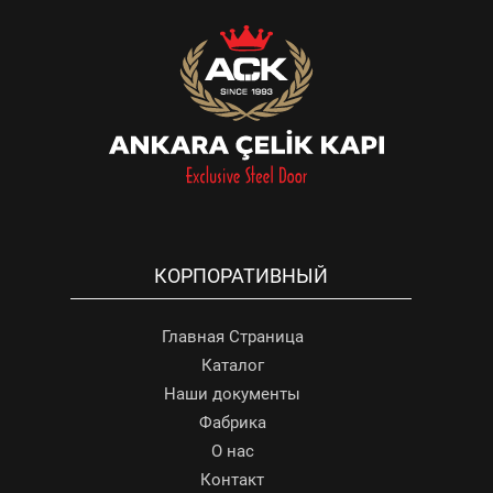
КОРПОРАТИВНЫЙ
Главная Страница
Каталог
Наши документы
Фабрика
О нас
Контакт