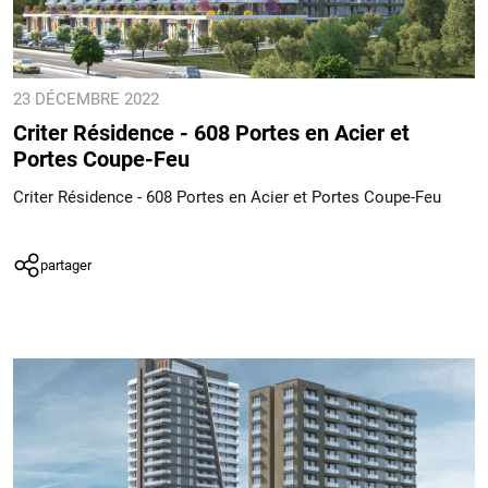
23 DÉCEMBRE 2022
Criter Résidence - 608 Portes en Acier et
Portes Coupe-Feu
Criter Résidence - 608 Portes en Acier et Portes Coupe-Feu
partager