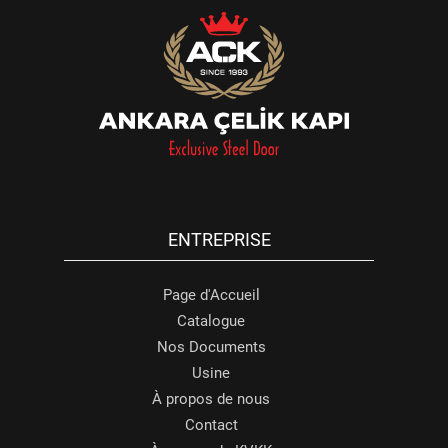
ENTREPRISE
Page d'Accueil
Catalogue
Nos Documents
Usine
À propos de nous
Contact