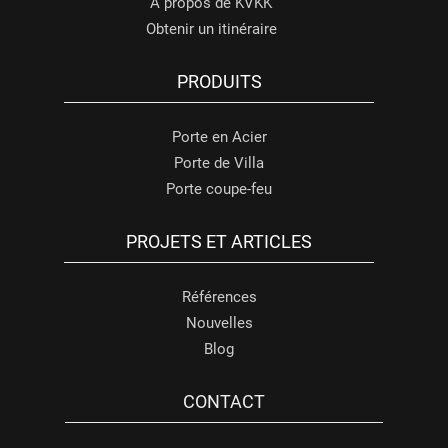
À propos de KVKK
Obtenir un itinéraire
PRODUITS
Porte en Acier
Porte de Villa
Porte coupe-feu
PROJETS ET ARTICLES
Références
Nouvelles
Blog
CONTACT