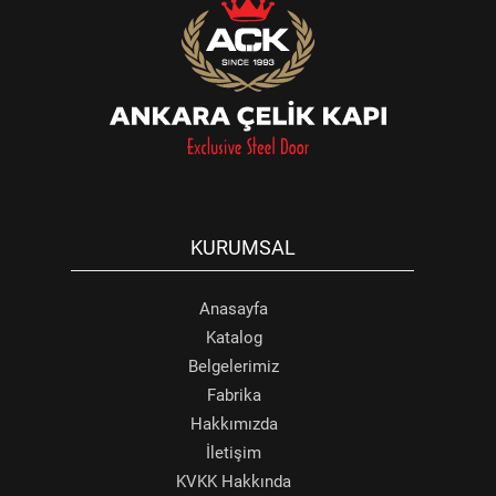
KURUMSAL
Anasayfa
Katalog
Belgelerimiz
Fabrika
Hakkımızda
İletişim
KVKK Hakkında