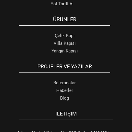
Yol Tarifi Al
ÜRÜNLER
Çelik Kapı
Villa Kapısı
Yangın Kapısı
PROJELER VE YAZILAR
Referanslar
Haberler
Blog
İLETIŞIM