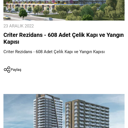
23 ARALIK 2022
Criter Rezidans - 608 Adet Çelik Kapı ve Yangın
Kapısı
Criter Rezidans - 608 Adet Çelik Kapı ve Yangın Kapısı
Paylaş